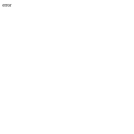
error